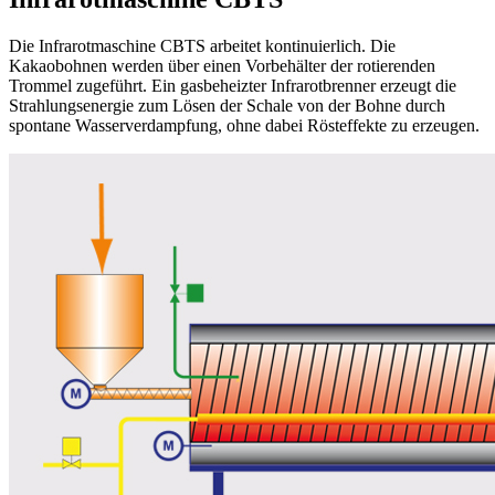
Die Infrarotmaschine CBTS arbeitet kontinuierlich. Die
Kakaobohnen werden über einen Vorbehälter der rotierenden
Trommel zugeführt. Ein gasbeheizter Infrarotbrenner erzeugt die
Strahlungsenergie zum Lösen der Schale von der Bohne durch
spontane Wasserverdampfung, ohne dabei Rösteffekte zu erzeugen.