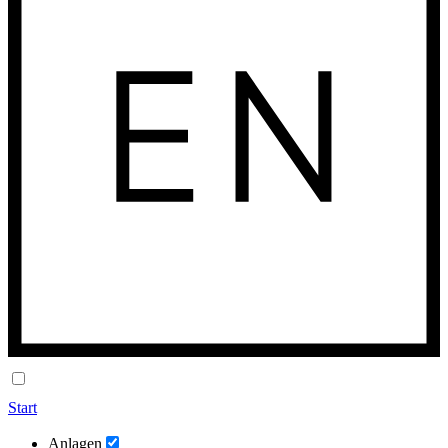
Start
Anlagen