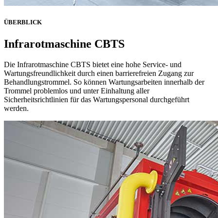
ÜBERBLICK
Infrarotmaschine CBTS
Die Infrarotmaschine CBTS bietet eine hohe Service- und
Wartungsfreundlichkeit durch einen barrierefreien Zugang zur
Behandlungstrommel. So können Wartungsarbeiten innerhalb der
Trommel problemlos und unter Einhaltung aller
Sicherheitsrichtlinien für das Wartungspersonal durchgeführt
werden.