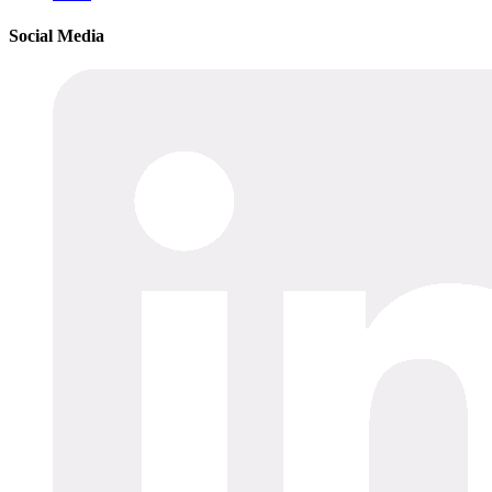
Social Media