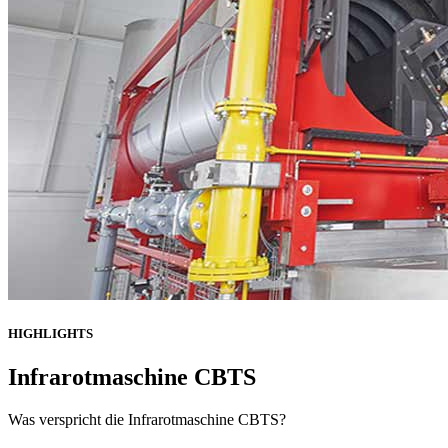
HIGHLIGHTS
Infrarotmaschine CBTS
Was verspricht die Infrarotmaschine CBTS?