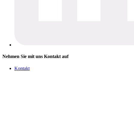
Nehmen Sie mit uns Kontakt auf
Kontakt