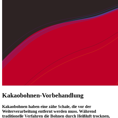
Kakaobohnen-Vorbehandlung
Kakaobohnen haben eine zähe Schale, die vor der
Weiterverarbeitung entfernt werden muss. Während
traditionelle Verfahren die Bohnen durch Heißluft trocknen,