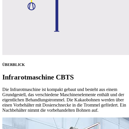
ÜBERBLICK
Infrarotmaschine CBTS
Die Infrarotmaschine ist kompakt gebaut und besteht aus einem
Grundgestell, das verschiedene Maschinenelemente enthält und der
eigentlichen Behandlungstrommel. Die Kakaobohnen werden über
einen Vorbehälter mit Dosierschnecke in die Trommel gefördert. Ein
Nachbehälter nimmt die vorbehandelten Bohnen auf.