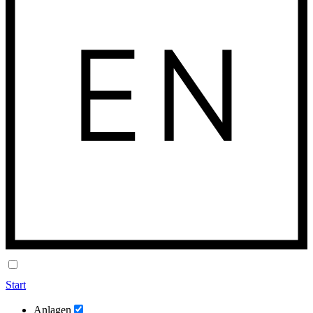
Start
Anlagen