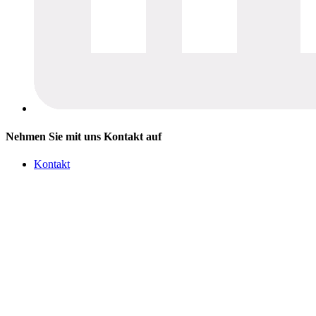
Nehmen Sie mit uns Kontakt auf
Kontakt