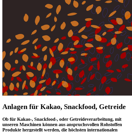
Anlagen für Kakao, Snackfood, Getreide
Ob für Kakao-, Snackfood-, oder Getreideverarbeitung, mit
unseren Maschinen können aus anspruchsvollen Rohstoffen
Produkte hergestellt werden, die höchsten internationalen