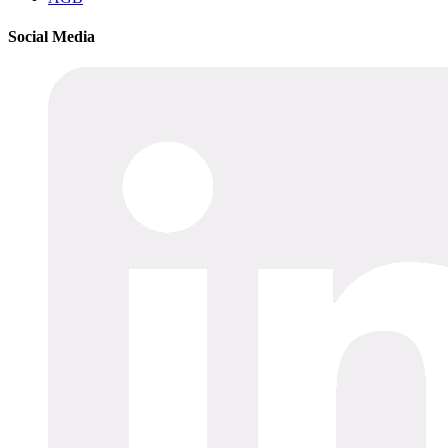
Social Media