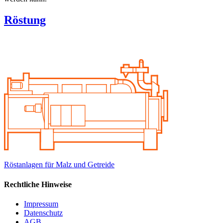
Röstung
Röstanlagen für Malz und Getreide
Rechtliche Hinweise
Impressum
Datenschutz
AGB