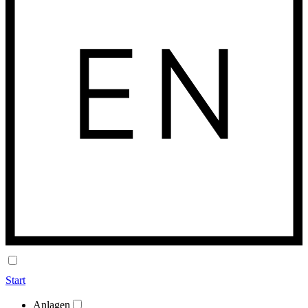
Start
Anlagen