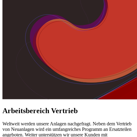
Arbeitsbereich Vertrieb
Weltweit werden unsere Anlagen nachgefragt. Neben dem Vertrieb
von Neuanlagen wird ein umfangreiches Programm an Ersatzteilen
angeboten. Weiter unterstützen wir unsere Kunden mit