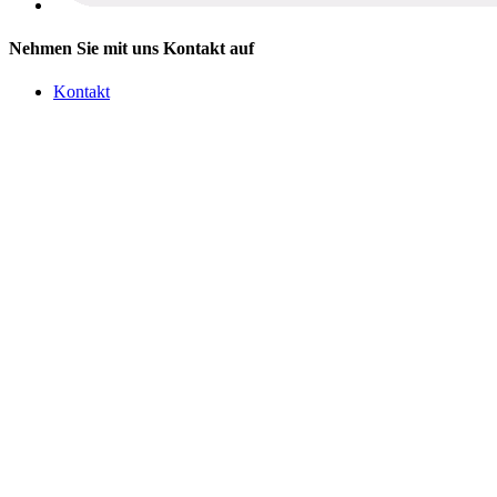
Nehmen Sie mit uns Kontakt auf
Kontakt