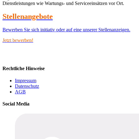
Dienstleistungen wie Wartungs- und Serviceeinsätzen vor Ort.
Stellenangebote
Bewerben Sie sich initiativ oder auf eine unserer Stellenanzeigen.
Jetzt bewerben!
Rechtliche Hinweise
Impressum
Datenschutz
AGB
Social Media