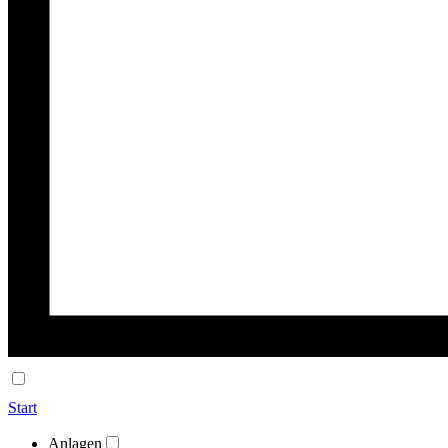
Start
Anlagen