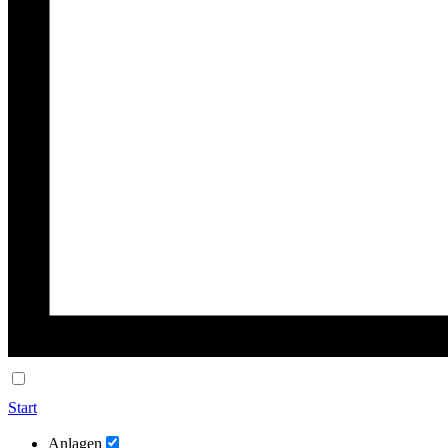
Start
Anlagen