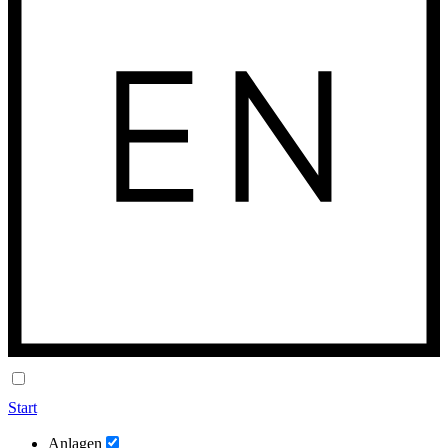
Start
Anlagen