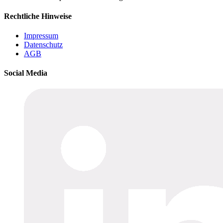
Rechtliche Hinweise
Impressum
Datenschutz
AGB
Social Media