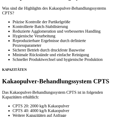
Was sind die Highlights des Kakaopulver-Behandlungssystems
CPTS?
Präzise Kontrolle der Partikelgröße
Kontrollierte Batch-Stabilisierung
Reduzierte Agglomeration und verbessertes Handling
Hygienische Verarbeitung
Reproduzierbare Ergebnisse durch definierte
Prozessparameter
Sicherer Betrieb durch druckfeste Bauweise
Minimale Rückstände und einfache Reinigung
Schneller Produktwechsel und hygienische Produktion
KAPAZITÄTEN
Kakaopulver-Behandlungssystem CPTS
Das Kakaopulver-Behandlungssystem CPTS ist in folgenden
Kapazitäten erhältlich:
CPTS 20: 2000 kg/h Kakaopulver
CPTS 40: 4000 kg/h Kakaopulver
Weitere Kapazitäten auf Anfrage