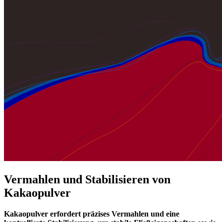
Vermahlen und Stabilisieren von
Kakaopulver
Kakaopulver erfordert präzises Vermahlen und eine