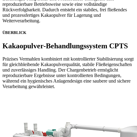
reproduzierbare Betriebsweise sowie eine vollständige
Rückverfolgbarkeit. Dadurch entsteht ein stabiles, frei fließendes
und prozessfertiges Kakaopulver für Lagerung und
Weiterverarbeitung.
ÜBERBLICK
Kakaopulver-Behandlungssystem CPTS
Präzises Vermahlen kombiniert mit kontrollierter Stabilisierung sorgt
für gleichbleibende Kakaopulverqualität, stabile Fließeigenschaften
und zuverlässiges Handling. Der Chargenbetrieb ermöglicht
reproduzierbare Ergebnisse unter kontrollierten Bedingungen,
während ein hygienisches Anlagendesign eine saubere und sichere
Verarbeitung gewährleistet.