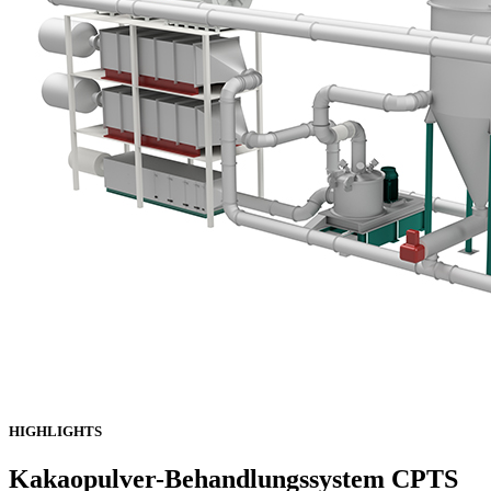
HIGHLIGHTS
Kakaopulver-Behandlungssystem CPTS