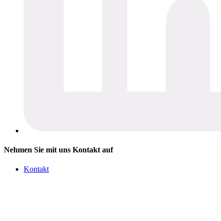
Nehmen Sie mit uns Kontakt auf
Kontakt