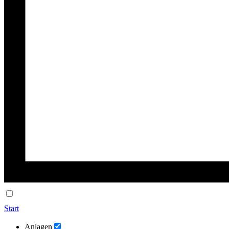
Start
Anlagen